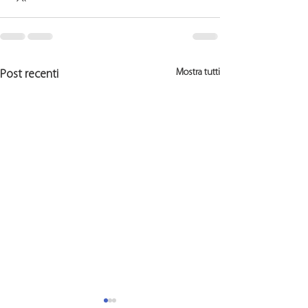
Mostra tutti
Post recenti