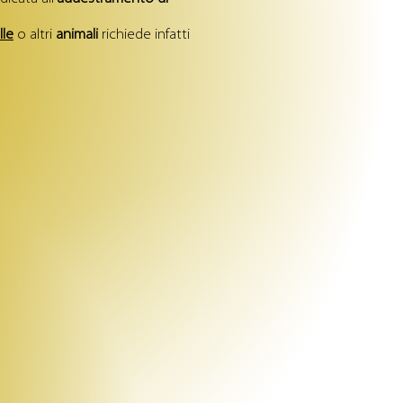
lle
o altri
animali
richiede infatti