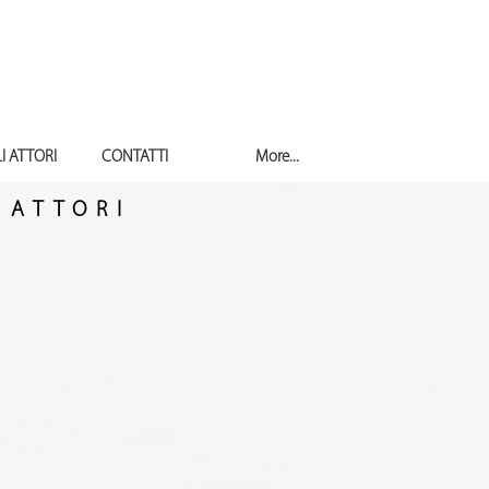
I ATTORI
CONTATTI
More...
 ATTORI