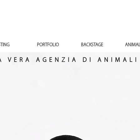
TING
PORTFOLIO
BACKSTAGE
ANIMAL
A VERA AGENZIA DI ANIMALI