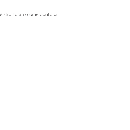
 è strutturato come punto di