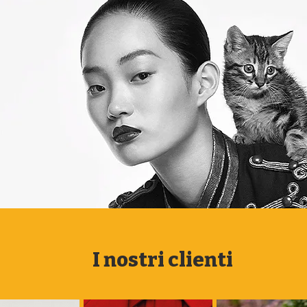
I nostri clienti