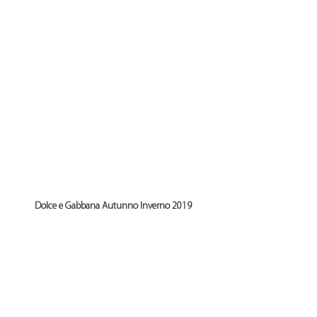
Dolce e Gabbana Autunno Inverno 2019