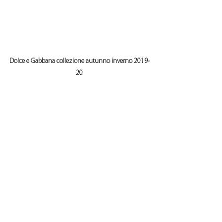
Dolce e Gabbana collezione autunno inverno 2019-
20