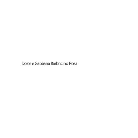
Dolce e Gabbana Barbncino Rosa