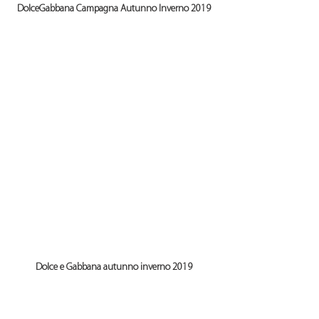
DolceGabbana Campagna Autunno Inverno 2019
Dolce e Gabbana autunno inverno 2019