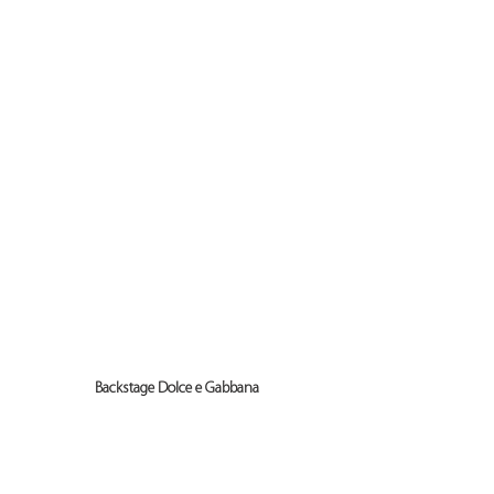
Backstage Dolce e Gabbana