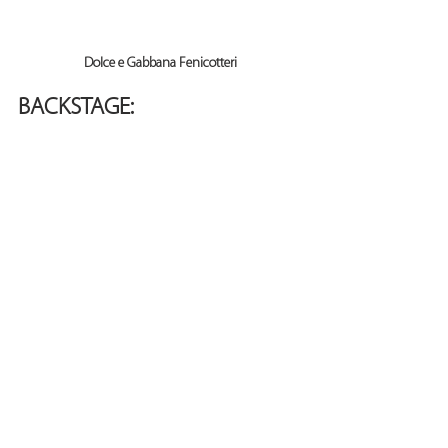
Dolce e Gabbana Fenicotteri
BACKSTAGE: