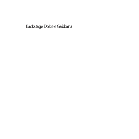
Backstage Dolce e Gabbana 