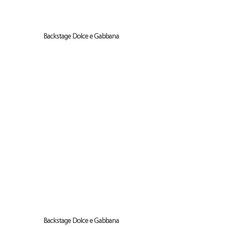
Backstage Dolce e Gabbana
Backstage Dolce e Gabbana