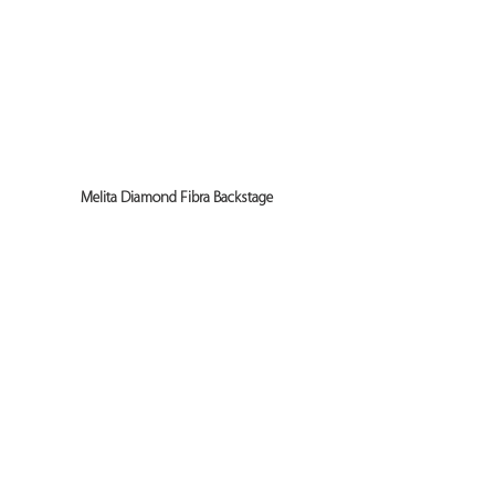
Melita Diamond Fibra Backstage