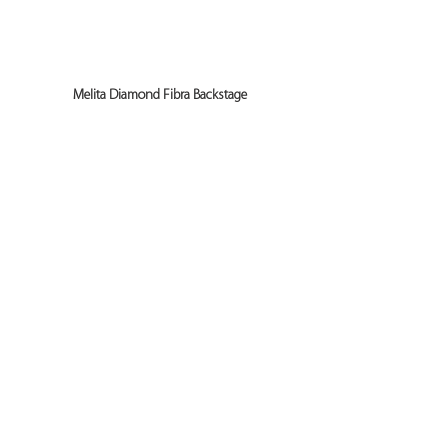
Melita Diamond Fibra Backstage