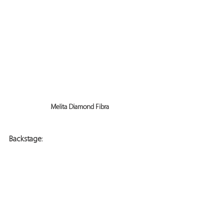
Melita Diamond Fibra
Backstage: