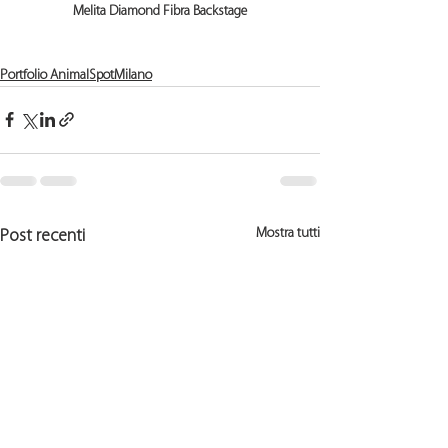
Melita Diamond Fibra Backstage
Portfolio AnimalSpotMilano
Mostra tutti
Post recenti