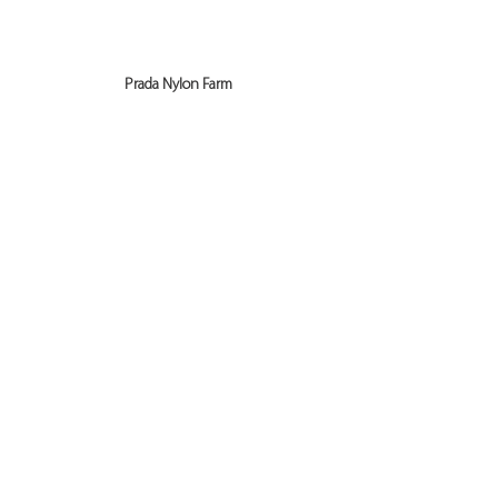
Prada Nylon Farm