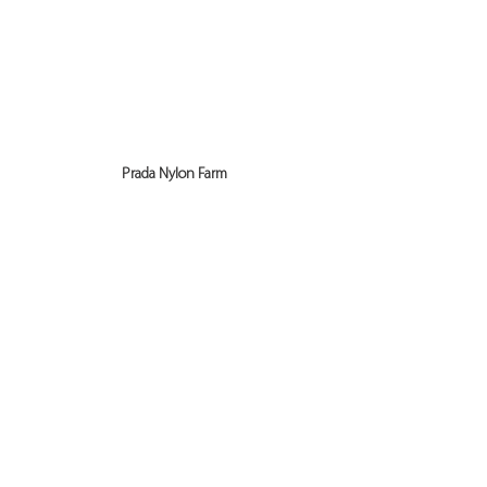
Prada Nylon Farm