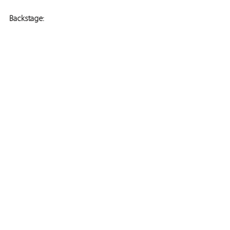
Backstage: