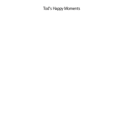
Tod's Happy Moments