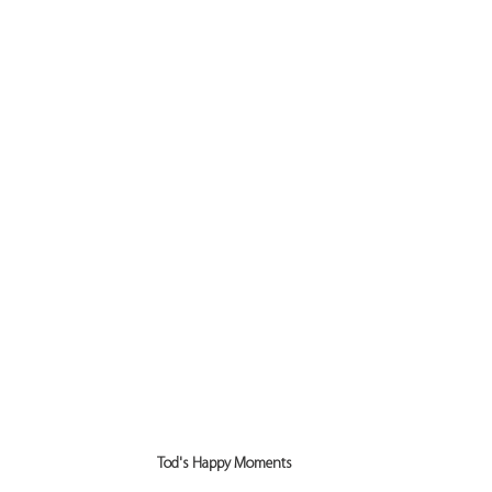
Tod's Happy Moments