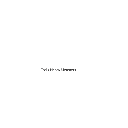
Tod's Happy Moments