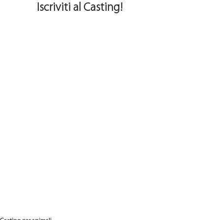
 Iscriviti al Casting!