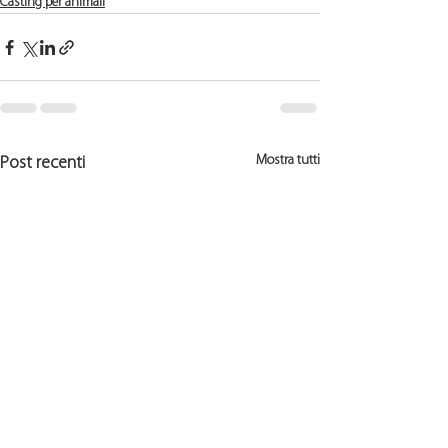
Casting per animali
Mostra tutti
Post recenti